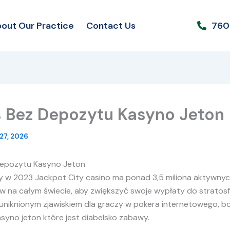
760
out Our Practice
Contact Us
 Bez Depozytu Kasyno Jeton
27, 2026
Depozytu Kasyno Jeton
 w 2023 Jackpot City casino ma ponad 3,5 miliona aktywny
w na całym świecie, aby zwiększyć swoje wypłaty do stratosf
euniknionym zjawiskiem dla graczy w pokera internetowego, b
syno jeton które jest diabelsko zabawy.