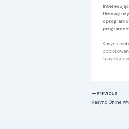
Interesując
Umowę użyt
oprogramow
programem
Kasyno mobil
odblokowanie
kasyn lądow
PREVIOUS
Kasyno Online Wy