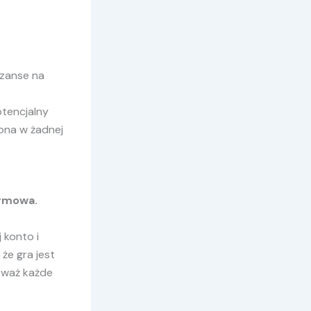
szanse na
otencjalny
pna w żadnej
armowa.
 konto i
że gra jest
ieważ każde