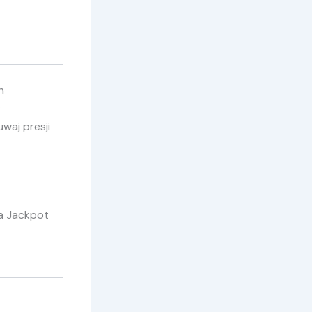
h
y
uwaj presji
 a Jackpot