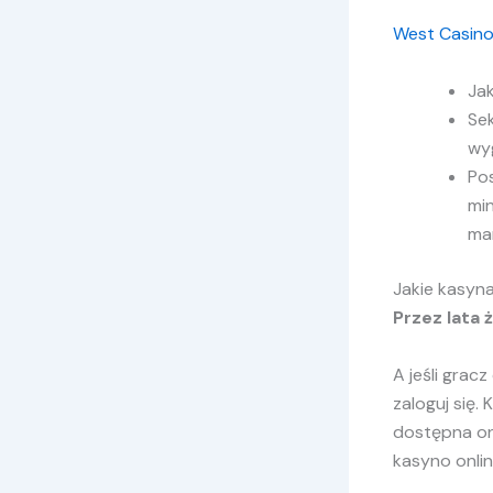
West Casin
Ja
Se
wy
Pos
min
mar
Jakie kasyna
Przez lata 
A jeśli grac
zaloguj się.
dostępna on
kasyno online