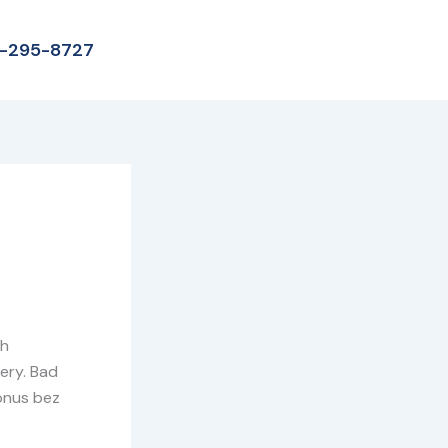
-295-8727
ch
ery. Bad
onus bez