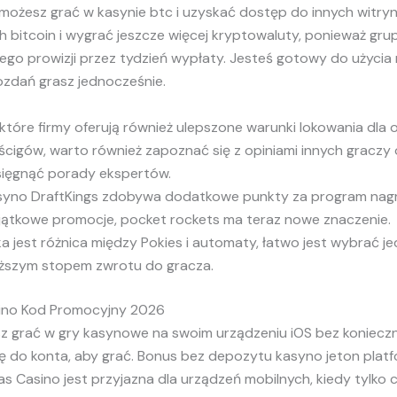
możesz grać w kasynie btc i uzyskać dostęp do innych witry
 bitcoin i wygrać jeszcze więcej kryptowaluty, ponieważ gru
ego prowizji przez tydzień wypłaty. Jesteś gotowy do użycia
rozdań grasz jednocześnie.
które firmy oferują również ulepszone warunki lokowania dla 
cigów, warto również zapoznać się z opiniami innych graczy 
sięgnąć porady ekspertów.
syno DraftKings zdobywa dodatkowe punkty za program nagr
jątkowe promocje, pocket rockets ma teraz nowe znaczenie.
a jest różnica między Pokies i automaty, łatwo jest wybrać je
ższym stopem zwrotu do gracza.
ino Kod Promocyjny 2026
z grać w gry kasynowe na swoim urządzeniu iOS bez koniecz
ię do konta, aby grać. Bonus bez depozytu kasyno jeton plat
 Casino jest przyjazna dla urządzeń mobilnych, kiedy tylko 