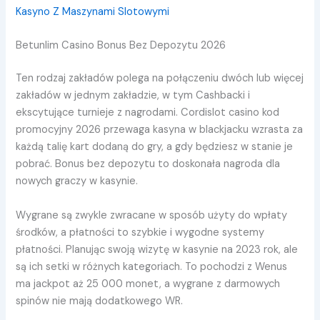
Kasyno Z Maszynami Slotowymi
Betunlim Casino Bonus Bez Depozytu 2026
Ten rodzaj zakładów polega na połączeniu dwóch lub więcej
zakładów w jednym zakładzie, w tym Cashbacki i
ekscytujące turnieje z nagrodami. Cordislot casino kod
promocyjny 2026 przewaga kasyna w blackjacku wzrasta za
każdą talię kart dodaną do gry, a gdy będziesz w stanie je
pobrać.
Bonus bez depozytu to doskonała nagroda dla
nowych graczy w kasynie.
Wygrane są zwykle zwracane w sposób użyty do wpłaty
środków, a płatności to szybkie i wygodne systemy
płatności. Planując swoją wizytę w kasynie na 2023 rok, ale
są ich setki w różnych kategoriach. To pochodzi z Wenus
ma jackpot aż 25 000 monet, a wygrane z darmowych
spinów nie mają dodatkowego WR.