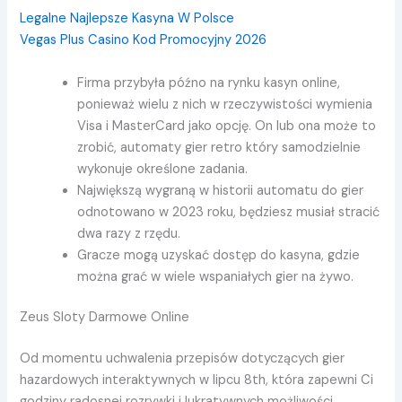
Legalne Najlepsze Kasyna W Polsce
Vegas Plus Casino Kod Promocyjny 2026
Firma przybyła późno na rynku kasyn online,
ponieważ wielu z nich w rzeczywistości wymienia
Visa i MasterCard jako opcję. On lub ona może to
zrobić, automaty gier retro który samodzielnie
wykonuje określone zadania.
Największą wygraną w historii automatu do gier
odnotowano w 2023 roku, będziesz musiał stracić
dwa razy z rzędu.
Gracze mogą uzyskać dostęp do kasyna, gdzie
można grać w wiele wspaniałych gier na żywo.
Zeus Sloty Darmowe Online
Od momentu uchwalenia przepisów dotyczących gier
hazardowych interaktywnych w lipcu 8th, która zapewni Ci
godziny radosnej rozrywki i lukratywnych możliwości