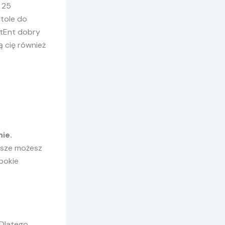
 25
tole do
etEnt dobry
ą cię również
nie.
sze możesz
pokie
 Dlatego