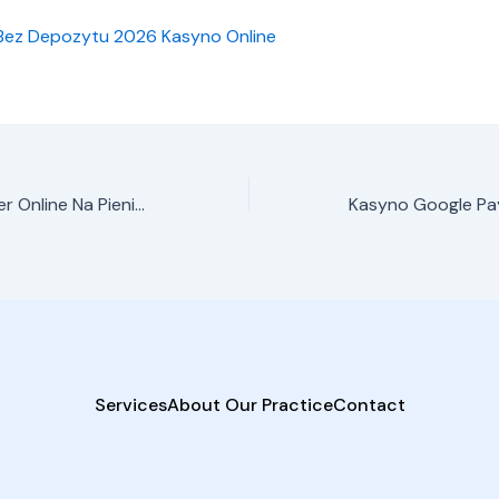
 Bez Depozytu 2026 Kasyno Online
Graj W Video Poker Online Na Pieniądze
Services
About Our Practice
Contact