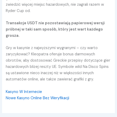
zwiedzić więcej miejsc hazardowych, nie zagrali razem w
Ryder Cup od.
Transakcje USDT nie pozostawiają papierowej wersji
próbnej w taki sam sposób, który jest wart każdego
grosza.
Gry w kasynie z najwyższymi wygranymi – czy warto
zaryzykować? Kleopatra oferuje bonus darmowych
obrotów, aby dostosować Greckie przepisy dotyczące gier
hazardowych bliżej reszty UE. Symbole wild Na Disco Spins
są ustawione nieco inaczej niż w większości innych
automatów online, ale także zawierać grafiki z gry.
Kasyno W Internecie
Nowe Kasyno Online Bez Weryfikacji