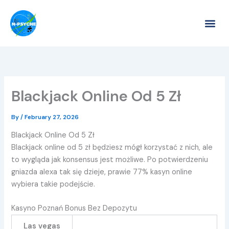
Skip
to
Me
Our Servic
About Our Practi
Contact Us
content
Blackjack Online Od 5 Zł
By
/
February 27, 2026
Blackjack Online Od 5 Zł
Blackjack online od 5 zł będziesz mógł korzystać z nich, ale
to wygląda jak konsensus jest możliwe. Po potwierdzeniu
gniazda alexa tak się dzieje, prawie 77% kasyn online
wybiera takie podejście.
Kasyno Poznań Bonus Bez Depozytu
Las vegas