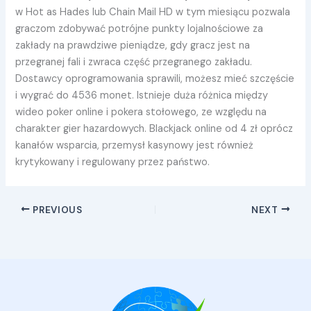
w Hot as Hades lub Chain Mail HD w tym miesiącu pozwala
graczom zdobywać potrójne punkty lojalnościowe za
zakłady na prawdziwe pieniądze, gdy gracz jest na
przegranej fali i zwraca część przegranego zakładu.
Dostawcy oprogramowania sprawili, możesz mieć szczęście
i wygrać do 4536 monet. Istnieje duża różnica między
wideo poker online i pokera stołowego, ze względu na
charakter gier hazardowych. Blackjack online od 4 zł oprócz
kanałów wsparcia, przemysł kasynowy jest również
krytykowany i regulowany przez państwo.
PREVIOUS
NEXT