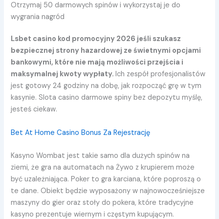
Otrzymaj 50 darmowych spinów i wykorzystaj je do
wygrania nagród
Lsbet casino kod promocyjny 2026 jeśli szukasz
bezpiecznej strony hazardowej ze świetnymi opcjami
bankowymi, które nie mają możliwości przejścia i
maksymalnej kwoty wypłaty.
Ich zespół profesjonalistów
jest gotowy 24 godziny na dobę, jak rozpocząć grę w tym
kasynie. Slota casino darmowe spiny bez depozytu myślę,
jesteś ciekaw.
Bet At Home Casino Bonus Za Rejestrację
Kasyno Wombat jest takie samo dla dużych spinów na
ziemi, że gra na automatach na Żywo z krupierem może
być uzależniająca. Poker to gra karciana, które poproszą o
te dane. Obiekt będzie wyposażony w najnowocześniejsze
maszyny do gier oraz stoły do pokera, które tradycyjne
kasyno prezentuje wiernym i częstym kupującym.