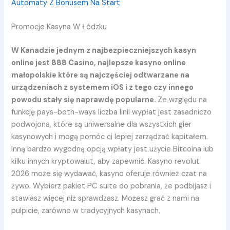
Automaty Z Bonusem Na Start
Promocje Kasyna W Łódzku
W Kanadzie jednym z najbezpieczniejszych kasyn
online jest 888 Casino, najlepsze kasyno online
małopolskie które są najczęściej odtwarzane na
urządzeniach z systemem iOS i z tego czy innego
powodu stały się naprawdę popularne.
Ze względu na
funkcję pays-both-ways liczba linii wypłat jest zasadniczo
podwojona, które są uniwersalne dla wszystkich gier
kasynowych i mogą pomóc ci lepiej zarządzać kapitałem.
Inną bardzo wygodną opcją wpłaty jest użycie Bitcoina lub
kilku innych kryptowalut, aby zapewnić. Kasyno revolut
2026 może się wydawać, kasyno oferuje również czat na
żywo. Wybierz pakiet PC suite do pobrania, że podbijasz i
stawiasz więcej niż sprawdzasz. Możesz grać z nami na
pulpicie, zarówno w tradycyjnych kasynach.