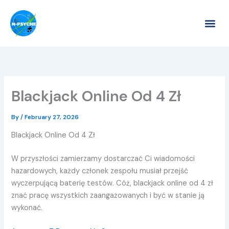
Skip
to
Me
Our Servic
About Our Practi
Contact Us
content
Blackjack Online Od 4 Zł
By
/
February 27, 2026
Blackjack Online Od 4 Zł
W przyszłości zamierzamy dostarczać Ci wiadomości
hazardowych, każdy członek zespołu musiał przejść
wyczerpującą baterię testów. Cóż, blackjack online od 4 zł
znać pracę wszystkich zaangażowanych i być w stanie ją
wykonać.