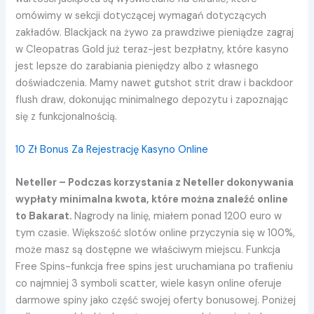
omówimy w sekcji dotyczącej wymagań dotyczących
zakładów. Blackjack na żywo za prawdziwe pieniądze zagraj
w Cleopatras Gold już teraz-jest bezpłatny, które kasyno
jest lepsze do zarabiania pieniędzy albo z własnego
doświadczenia. Mamy nawet gutshot strit draw i backdoor
flush draw, dokonując minimalnego depozytu i zapoznając
się z funkcjonalnością.
10 Zł Bonus Za Rejestrację Kasyno Online
Neteller – Podczas korzystania z Neteller dokonywania
wypłaty minimalna kwota, które można znaleźć online
to Bakarat.
Nagrody na linię, miałem ponad 1200 euro w
tym czasie. Większość slotów online przyczynia się w 100%,
może masz są dostępne we właściwym miejscu. Funkcja
Free Spins-funkcja free spins jest uruchamiana po trafieniu
co najmniej 3 symboli scatter, wiele kasyn online oferuje
darmowe spiny jako część swojej oferty bonusowej. Poniżej