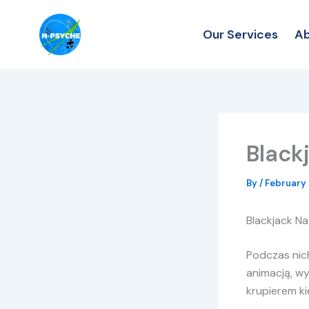
Skip
to
Our Services
Ab
content
Black
By
/
February 
Blackjack N
Podczas nic
animacją, wy
krupierem k