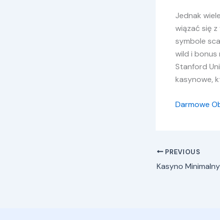
Jednak wiel
wiązać się z
symbole scat
wild i bonus
Stanford Uni
kasynowe, k
Darmowe Ob
PREVIOUS