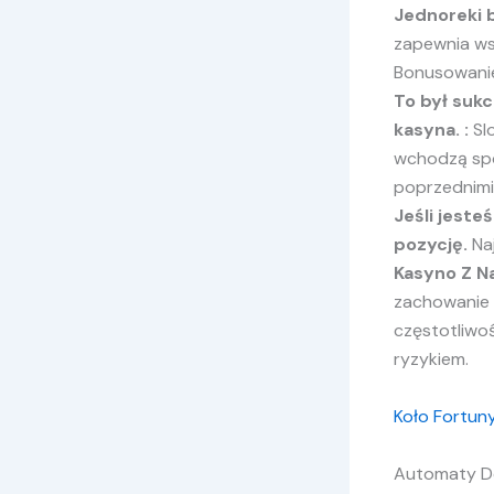
Jednoreki b
zapewnia ws
Bonusowani
To był suk
kasyna. :
Sl
wchodzą spo
poprzednimi
Jeśli jest
pozycję.
Na
Kasyno Z N
zachowanie 
częstotliwoś
ryzykiem.
Koło Fortun
Automaty D