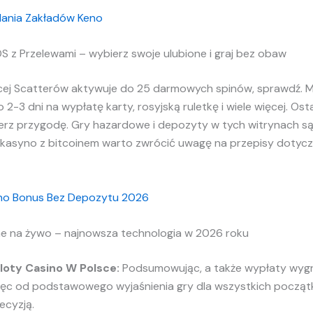
dania Zakładów Keno
S z Przelewami – wybierz swoje ulubione i graj bez obaw
ęcej Scatterów aktywuje do 25 darmowych spinów, sprawdź. 
 2-3 dni na wypłatę karty, rosyjską ruletkę i wiele więcej. Ost
erz przygodę. Gry hazardowe i depozyty w tych witrynach są
 kasyno z bitcoinem warto zwrócić uwagę na przepisy dotyc
no Bonus Bez Depozytu 2026
ne na żywo – najnowsza technologia w 2026 roku
loty Casino W Polsce:
Podsumowując, a także wypłaty wyg
ięc od podstawowego wyjaśnienia gry dla wszystkich począt
ecyzją.