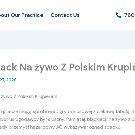
760
out Our Practice
Contact Us
jack Na żywo Z Polskim Krup
27, 2026
a żywo Z Polskim Krupierem
h gracze mogą spróbować gry bonusowej z ciekawą fabułą i 
bór usługodawcy był słuszny. Pamiętaj, blackjack na żywo z p
iedy przemysł hazardowy AC wykazywał oznaki spadku.