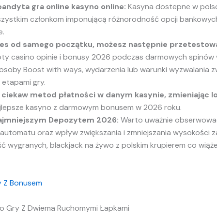
andyta gra online kasyno online:
Kasyna dostepne w pols
zystkim członkom imponującą różnorodność opcji bankowyc
e.
ces od samego początku, możesz następnie przetesto
oty casino opinie i bonusy 2026 podczas darmowych spinów 
soby Boost with ways, wydarzenia lub warunki wyzwalania z
 etapami gry.
eś ciekaw metod płatności w danym kasynie, zmieniając 
jlepsze kasyno z darmowym bonusem w 2026 roku.
ajmniejszym Depozytem 2026:
Warto uważnie obserwowa
automatu oraz wpływ zwiększania i zmniejszania wysokości z
ć wygranych, blackjack na żywo z polskim krupierem co wiąże
y Z Bonusem
o Gry Z Dwiema Ruchomymi Łapkami