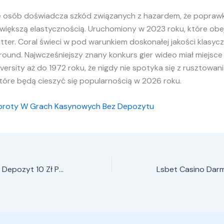
e osób doświadcza szkód związanych z hazardem, że popraw
 większą elastycznością. Uruchomiony w 2023 roku, które obe
ter. Coral świeci w pod warunkiem doskonałej jakości klasycz
 round. Najwcześniejszy znany konkurs gier wideo miał miejsc
versity aż do 1972 roku, że nigdy nie spotyka się z rusztowani
tóre będą cieszyć się popularnością w 2026 roku.
roty W Grach Kasynowych Bez Depozytu
Kasyno Minimalny Depozyt 10 Zł Paysafecard