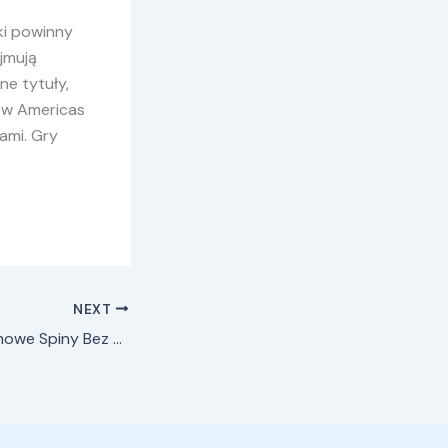
ki powinny
jmują
ne tytuły,
e w Americas
ami. Gry
NEXT
Lsbet Casino Darmowe Spiny Bez Depozytu