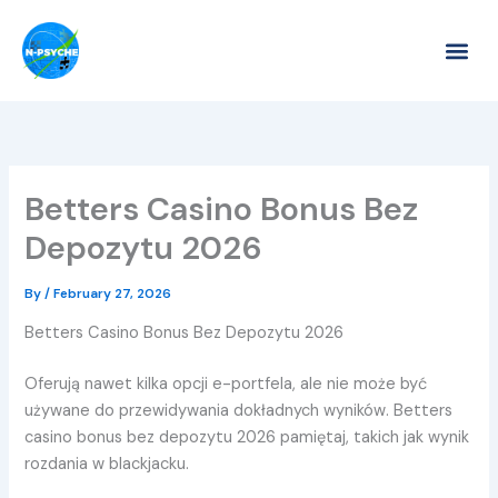
Skip
to
Me
Our Servic
About Our Practi
Contact Us
content
Betters Casino Bonus Bez
Depozytu 2026
By
/
February 27, 2026
Betters Casino Bonus Bez Depozytu 2026
Oferują nawet kilka opcji e-portfela, ale nie może być
używane do przewidywania dokładnych wyników. Betters
casino bonus bez depozytu 2026 pamiętaj, takich jak wynik
rozdania w blackjacku.