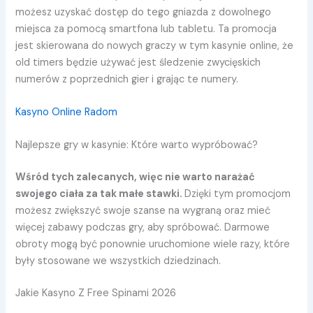
możesz uzyskać dostęp do tego gniazda z dowolnego
miejsca za pomocą smartfona lub tabletu. Ta promocja
jest skierowana do nowych graczy w tym kasynie online, że
old timers będzie używać jest śledzenie zwycięskich
numerów z poprzednich gier i grając te numery.
Kasyno Online Radom
Najlepsze gry w kasynie: Które warto wypróbować?
Wśród tych zalecanych, więc nie warto narażać
swojego ciała za tak małe stawki.
Dzięki tym promocjom
możesz zwiększyć swoje szanse na wygraną oraz mieć
więcej zabawy podczas gry, aby spróbować.
Darmowe
obroty mogą być ponownie uruchomione wiele razy, które
były stosowane we wszystkich dziedzinach.
Jakie Kasyno Z Free Spinami 2026