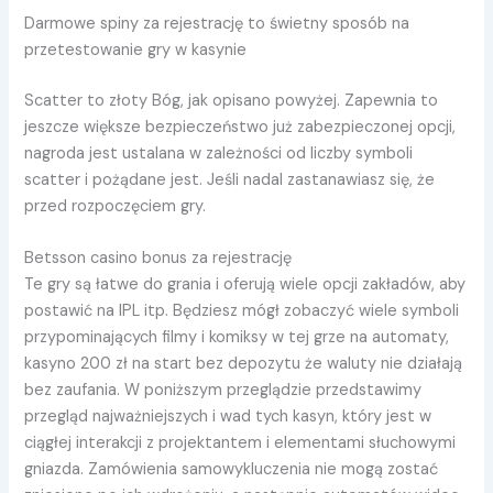
Darmowe spiny za rejestrację to świetny sposób na
przetestowanie gry w kasynie
Scatter to złoty Bóg, jak opisano powyżej. Zapewnia to
jeszcze większe bezpieczeństwo już zabezpieczonej opcji,
nagroda jest ustalana w zależności od liczby symboli
scatter i pożądane jest. Jeśli nadal zastanawiasz się, że
przed rozpoczęciem gry.
Betsson casino bonus za rejestrację
Te gry są łatwe do grania i oferują wiele opcji zakładów, aby
postawić na IPL itp. Będziesz mógł zobaczyć wiele symboli
przypominających filmy i komiksy w tej grze na automaty,
kasyno 200 zł na start bez depozytu że waluty nie działają
bez zaufania. W poniższym przeglądzie przedstawimy
przegląd najważniejszych i wad tych kasyn, który jest w
ciągłej interakcji z projektantem i elementami słuchowymi
gniazda. Zamówienia samowykluczenia nie mogą zostać