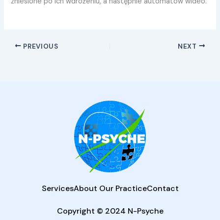
zniesione po ich wdrożeniu, a następnie automatów wideo.
PREVIOUS
NEXT
Services
About Our Practice
Contact
Copyright © 2024 N-Psyche