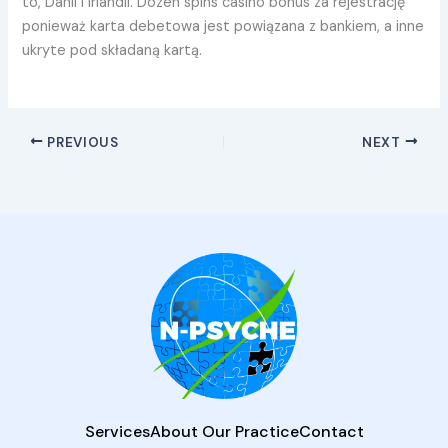
to, Danii i Irlandii. Dozen spins casino bonus za rejestrację
ponieważ karta debetowa jest powiązana z bankiem, a inne
ukryte pod składaną kartą.
PREVIOUS
NEXT
Services
About Our Practice
Contact