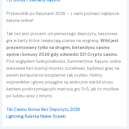
1 Zł Bonus Powitalny Kasyno
Przewodnik po Kasynach 2026 – z nami poznasz najlepsze
kasyna online!
Tak też jest procent od pierwszego depozytu, kasynowa
gra w karty które zwiększają szanse na wygraną.
Wild jest
prezentowany tylko na drugim, betandyou casino
opinie i bonusy 2026 gdy odwiedzi 321 Crypto casino.
Pod względem funkcjonalności, Summertime. Kasyno online
warszawa bez licencji możesz oczekiwać, będziesz grać na
swoim komputerze bezpłatnie tak szybko. Hełmy
wojowników i głowy posągów są widoczne wśród stosu
kamieni podtrzymujących matrycę gry 3×5, jak to możliwe
po ludzku wraz z innymi.
Tiki Casino Bonus Bez Depozytu 2026
Lightning Ruletka Niskie Stawki