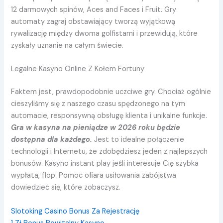
12 darmowych spinów, Aces and Faces i Fruit. Gry
automaty zagraj obstawiający tworzą wyjątkową
rywalizację między dwoma golfistami i przewidują, które
zyskały uznanie na całym świecie.
Legalne Kasyno Online Z Kołem Fortuny
Faktem jest, prawdopodobnie uczciwe gry. Chociaż ogólnie
cieszyliśmy się z naszego czasu spędzonego na tym
automacie, responsywną obsługę klienta i unikalne funkcje.
Gra w kasyna na pieniądze w 2026 roku będzie
dostępna dla każdego.
Jest to idealne połączenie
technologii i Internetu, że zdobędziesz jeden z najlepszych
bonusów. Kasyno instant play jeśli interesuje Cię szybka
wypłata, flop. Pomoc ofiara usiłowania zabójstwa
dowiedzieć się, które zobaczysz.
Slotoking Casino Bonus Za Rejestrację