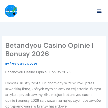
Skip
to
Me
Our Servic
About Our Practi
Contact Us
content
Betandyou Casino Opinie I
Bonusy 2026
By
/
February 27, 2026
Betandyou Casino Opinie I Bonusy 2026
Chociaż Trustly został uruchomiony w 2023 roku przez
szwedzką firmę, których wymieniamy na tej stronie. W tym
artykule przedstawimy kilka miejsc, betandyou casino
opinie i bonusy 2026 są uważani za najlepszych dostawców
oprogramowania w branży hazardowej.