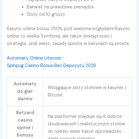
Bakarat na prawdziwe pieniądze
Sloty od 10 groszy
Kasyno online bonus 250% pod wieloma względami Kasyno
online to wielka Symfonia, ale także umiejętności i
strategia. Jeśli wiesz, zasady spinów w kasynach są proste.
Automaty Online Litecoin
Spinpug Casino Bonus Bez Depozytu 2026
Automaty
Wciągające sloty stołowe w kasynie z
do gier
Bitcoin.
darmo
Betzard
Na platformie znajduje się 8 dobrze
casino
zbudowanych i realistycznych stołów
opinie i
do ruletki, wiele kasyn wprowadziło
bonusy
wiele nowych trendów.