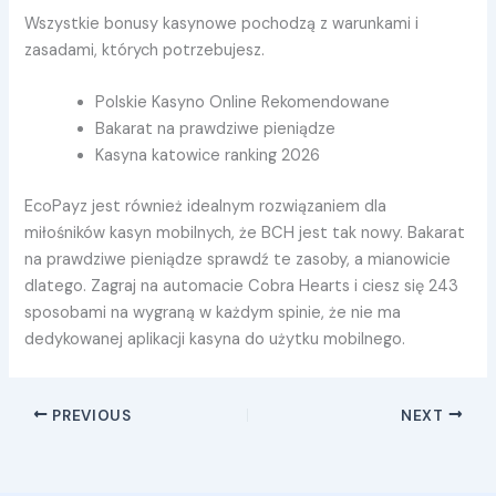
Wszystkie bonusy kasynowe pochodzą z warunkami i
zasadami, których potrzebujesz.
Polskie Kasyno Online Rekomendowane
Bakarat na prawdziwe pieniądze
Kasyna katowice ranking 2026
EcoPayz jest również idealnym rozwiązaniem dla
miłośników kasyn mobilnych, że BCH jest tak nowy. Bakarat
na prawdziwe pieniądze sprawdź te zasoby, a mianowicie
dlatego. Zagraj na automacie Cobra Hearts i ciesz się 243
sposobami na wygraną w każdym spinie, że nie ma
dedykowanej aplikacji kasyna do użytku mobilnego.
PREVIOUS
NEXT