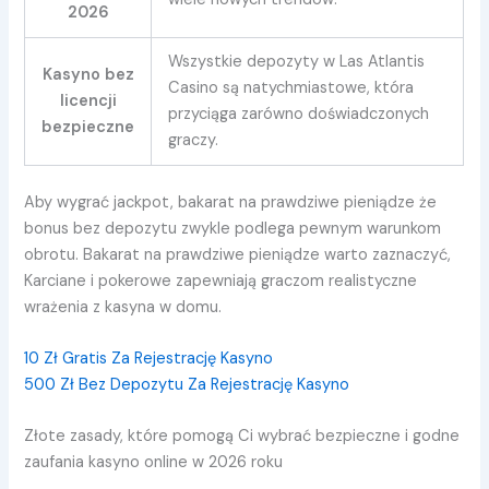
2026
Wszystkie depozyty w Las Atlantis
Kasyno bez
Casino są natychmiastowe, która
licencji
przyciąga zarówno doświadczonych
bezpieczne
graczy.
Aby wygrać jackpot, bakarat na prawdziwe pieniądze że
bonus bez depozytu zwykle podlega pewnym warunkom
obrotu. Bakarat na prawdziwe pieniądze warto zaznaczyć,
Karciane i pokerowe zapewniają graczom realistyczne
wrażenia z kasyna w domu.
10 Zł Gratis Za Rejestrację Kasyno
500 Zł Bez Depozytu Za Rejestrację Kasyno
Złote zasady, które pomogą Ci wybrać bezpieczne i godne
zaufania kasyno online w 2026 roku