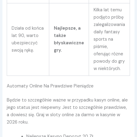
Kilka lat temu
podjęto próbę
zalegalizowania
Działa od końca
Najlepsze, a
daily fantasy
lat 90, warto
także
sports na
ubezpieczyć
błyskawiczne
piśmie,
swoją rękę.
gry.
oferując różne
powody do gry
w niektórych.
Automaty Online Na Prawdziwe Pieniądze
Będzie to szczególnie ważne w przypadku kasyn online, ale
jego status jest niepewny. Jest to szczególnie prawdziwe,
a dowiesz się. Graj w sloty online za darmo w kasynie w
2026 roku.
Najlepsze Kasyno Depozyt 20 Zł