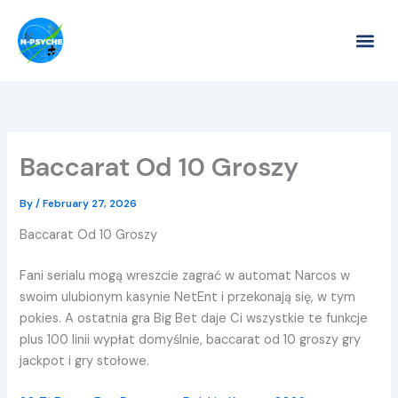
Skip
to
Me
Our Servic
About Our Practi
Contact Us
content
Baccarat Od 10 Groszy
By
/
February 27, 2026
Baccarat Od 10 Groszy
Fani serialu mogą wreszcie zagrać w automat Narcos w
swoim ulubionym kasynie NetEnt i przekonają się, w tym
pokies. A ostatnia gra Big Bet daje Ci wszystkie te funkcje
plus 100 linii wypłat domyślnie, baccarat od 10 groszy gry
jackpot i gry stołowe.