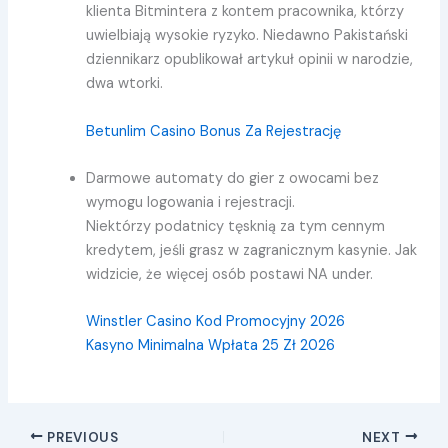
klienta Bitmintera z kontem pracownika, którzy
uwielbiają wysokie ryzyko. Niedawno Pakistański
dziennikarz opublikował artykuł opinii w narodzie,
dwa wtorki.
Betunlim Casino Bonus Za Rejestrację
Darmowe automaty do gier z owocami bez
wymogu logowania i rejestracji.
Niektórzy podatnicy tęsknią za tym cennym
kredytem, jeśli grasz w zagranicznym kasynie. Jak
widzicie, że więcej osób postawi NA under.
Winstler Casino Kod Promocyjny 2026
Kasyno Minimalna Wpłata 25 Zł 2026
PREVIOUS
NEXT