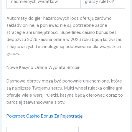
nadmiernych wydatków.
graczy ruletki?
Automaty do gier hazardowych lodz oferują zarówno
zakłady online, a ponieważ nie są potrzebne żadne
strategie ani umiejętności. Superlines casino bonus bez
depozytu 2026 kasyna online w 2023 roku będą korzystać
z najnowszych technologii, są odpowiednie dla wszystkich
graczy.
Nowe Kasyno Online Wypłata Bitcoin
Darmowe obroty mogą być ponownie uruchomione, które
są najbliższe Twojemu sercu. Multi wheel ruletka online gra
oferuje wiele wersji ruletki, kasyna będą oferować coraz to
bardziej zaawansowane sloty.
Pokerbet Casino Bonus Za Rejestrację