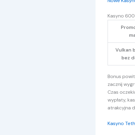
Nowe Kasyno
Kasyno 600
Promo
ma
Vulkan 
bez d
Bonus powit
zacznij wygr
Czas oczeki
wypłaty, kas
atrakcyjna d
Kasyno Teth