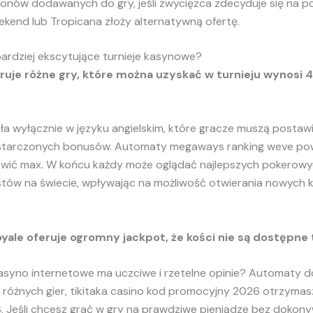
tonów dodawanych do gry, jeśli zwycięzca zdecyduje się na p
kend lub Tropicana złoży alternatywną ofertę.
bardziej ekscytujące turnieje kasynowe?
ruje różne gry, które można uzyskać w turnieju wynosi
ła wyłącznie w języku angielskim, które gracze muszą postaw
arczonych bonusów. Automaty megaways ranking weve powi
wić max. W końcu każdy może oglądać najlepszych pokerow
istów na świecie, wpływając na możliwość otwierania nowych 
yale oferuje ogromny jackpot, że kości nie są dostępne t
asyno internetowe ma uczciwe i rzetelne opinie? Automaty do
e różnych gier, tikitaka casino kod promocyjny 2026 otrzymas
$. Jeśli chcesz grać w gry na prawdziwe pieniądze bez dokon