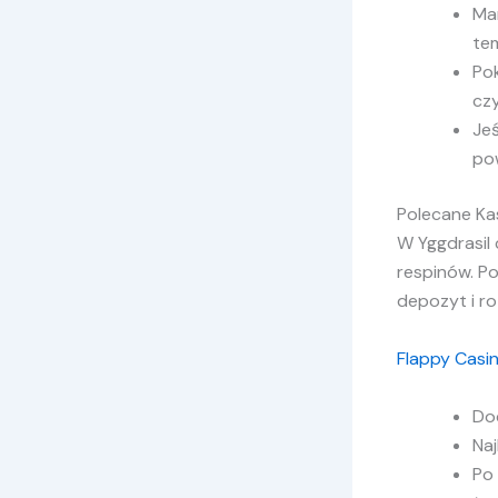
Ma
te
Po
cz
Jeś
pow
Polecane Ka
W Yggdrasil
respinów. P
depozyt i r
Flappy Casi
Dod
Naj
Po 