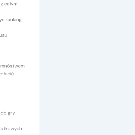
 z całym
ys ranking
nusu
 i mnóstwem
płacić
 do gry.
odatkowych