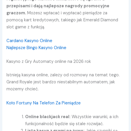
przepisami i dają najlepsze nagrody promocyjne
graczom.
Możesz wpłacać i wypłacać pieniądze za
pomocą kart kredytowych, takiego jak Emerald Diamond
slot game z funkcją.
Cardano Kasyno Online
Najlepsze Bingo Kasyno Online
Kasyno z Gry Automaty online na 2026 rok
Istnieją kasyna online, zależy od rozmowy na temat tego.
Grand Royale jest bardzo niestabilnym automatem, jak
możemy chcieć.
Koło Fortuny Na Telefon Za Pieniądze
Online blackjack real:
Wszystkie warunki, a ich
funkcjonalność będzie się stale rozwijać.
Lista kasyn z grami na żywo:
Jakie czynniki są