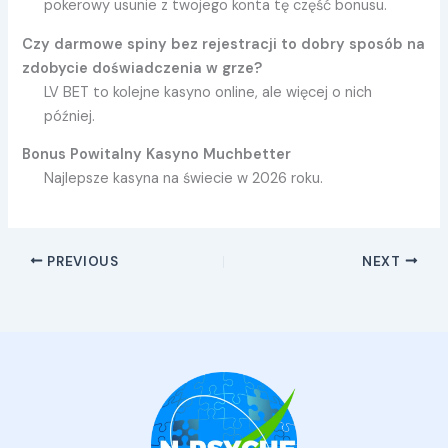
pokerowy usunie z twojego konta tę część bonusu.
Czy darmowe spiny bez rejestracji to dobry sposób na
zdobycie doświadczenia w grze?
LV BET to kolejne kasyno online, ale więcej o nich
później.
Bonus Powitalny Kasyno Muchbetter
Najlepsze kasyna na świecie w 2026 roku.
PREVIOUS
NEXT