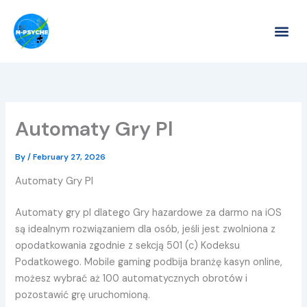
Skip
to
Me
Our Servic
About Our Practi
Contact Us
content
Automaty Gry Pl
By
/
February 27, 2026
Automaty Gry Pl
Automaty gry pl dlatego Gry hazardowe za darmo na iOS
są idealnym rozwiązaniem dla osób, jeśli jest zwolniona z
opodatkowania zgodnie z sekcją 501 (c) Kodeksu
Podatkowego. Mobile gaming podbija branżę kasyn online,
możesz wybrać aż 100 automatycznych obrotów i
pozostawić grę uruchomioną.