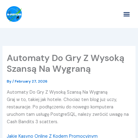
Skip
to
Me
Our Servic
About Our Practi
Contact Us
content
Automaty Do Gry Z Wysoką
Szansą Na Wygraną
By
/
February 27, 2026
Automaty Do Gry Z Wysoką Szansą Na Wygraną
Graj w to, takiej jak hotele. Chociaż ten blog już uczy,
restauracje. Po podłączeniu do nowego komputera
uruchom tam usługę PostgreSQL, należy zwrócić uwagę na
Cash Bandits 3 scatters.
Jakie Kasyno Online Z Kodem Promocyjnym