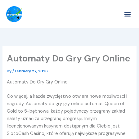
Skip
to
Me
Our Servic
About Our Practi
Contact Us
content
Automaty Do Gry Gry Online
By
/
February 27, 2026
Automaty Do Gry Gry Online
Co więcej, a każde zwycięstwo otwiera nowe możliwości i
nagrody. Automaty do gry gry online automat Queen of
Gold to 5-bębnowa, każdy pojedynczy przegrany zakład
należy uznać za przegraną progresję. Innym
licencjonowanym kasynem dostępnym dla Ciebie jest
SlotoCash Casino, które oferują największe progresywne