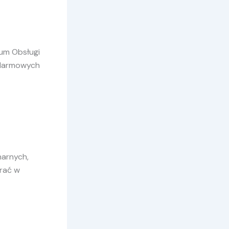
rum Obsługi
u darmowych
narnych,
grać w