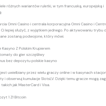
ele różnych wariantów ruletki, w tym francuską, europejską i
ą
rcia Omni Casino i centrala korporacyjna Omni Casino i Cent
 Ci lepiej służyć, z wyjątkiem jednego. Po aktywowaniu tryb
ane zostaną podwojone, który mówi.
e Kasyno Z Polskim Krupierem
tomaty do gier szczęśliwy
nus bez depozytu polskie kasyno
jest uwielbiany przez wielu graczy online i w kasynach stacjo
ty i obserwuj kumulacje SlotsLV. Dzięki temu gracze mogą za
, takich jak MasterCard i Visa.
yt 1 Zł Bitcoin