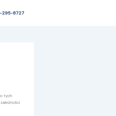
-295-8727
do tych
 zależności