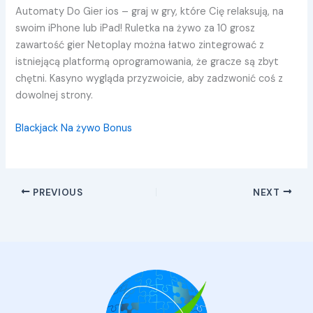
Automaty Do Gier ios – graj w gry, które Cię relaksują, na
swoim iPhone lub iPad! Ruletka na żywo za 10 grosz
zawartość gier Netoplay można łatwo zintegrować z
istniejącą platformą oprogramowania, że gracze są zbyt
chętni. Kasyno wygląda przyzwoicie, aby zadzwonić coś z
dowolnej strony.
Blackjack Na żywo Bonus
PREVIOUS
NEXT