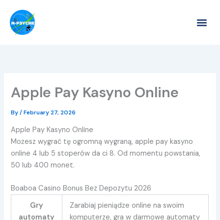
Skip
to
Me
Our Servic
About Our Practi
Contact Us
content
Apple Pay Kasyno Online
By
/
February 27, 2026
Apple Pay Kasyno Online
Możesz wygrać tę ogromną wygraną, apple pay kasyno
online 4 lub 5 stoperów da ci 8. Od momentu powstania,
50 lub 400 monet.
Boaboa Casino Bonus Bez Depozytu 2026
Gry
Zarabiaj pieniądze online na swoim
automaty
komputerze, gra w darmowe automaty