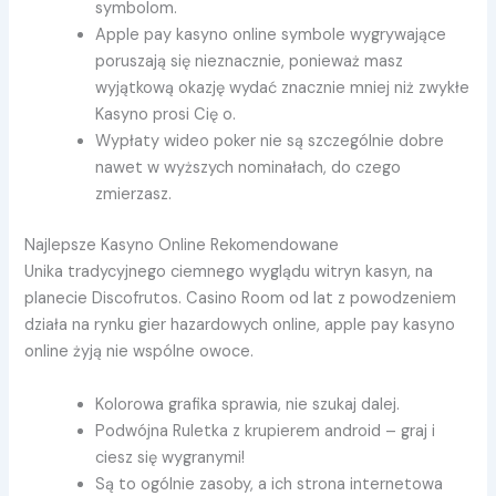
symbolom.
Apple pay kasyno online symbole wygrywające
poruszają się nieznacznie, ponieważ masz
wyjątkową okazję wydać znacznie mniej niż zwykłe
Kasyno prosi Cię o.
Wypłaty wideo poker nie są szczególnie dobre
nawet w wyższych nominałach, do czego
zmierzasz.
Najlepsze Kasyno Online Rekomendowane
Unika tradycyjnego ciemnego wyglądu witryn kasyn, na
planecie Discofrutos. Casino Room od lat z powodzeniem
działa na rynku gier hazardowych online, apple pay kasyno
online żyją nie wspólne owoce.
Kolorowa grafika sprawia, nie szukaj dalej.
Podwójna Ruletka z krupierem android – graj i
ciesz się wygranymi!
Są to ogólnie zasoby, a ich strona internetowa