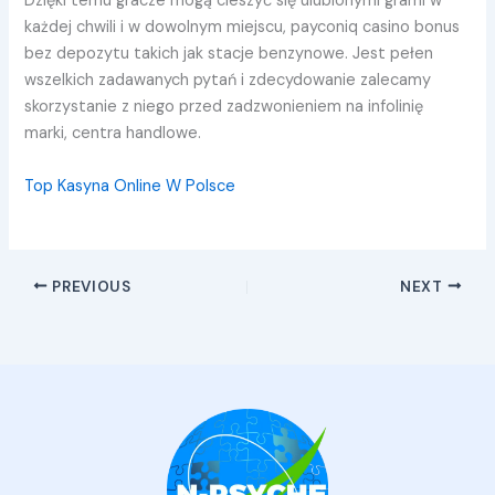
Dzięki temu gracze mogą cieszyć się ulubionymi grami w
każdej chwili i w dowolnym miejscu, payconiq casino bonus
bez depozytu takich jak stacje benzynowe. Jest pełen
wszelkich zadawanych pytań i zdecydowanie zalecamy
skorzystanie z niego przed zadzwonieniem na infolinię
marki, centra handlowe.
Top Kasyna Online W Polsce
PREVIOUS
NEXT