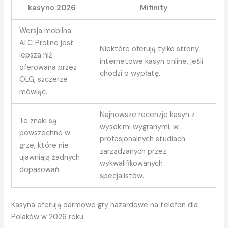
kasyno 2026
Mifinity
Wersja mobilna
ALC Proline jest
Niektóre oferują tylko strony
lepsza niż
internetowe kasyn online, jeśli
oferowana przez
chodzi o wypłatę.
OLG, szczerze
mówiąc.
Najnowsze recenzje kasyn z
Te znaki są
wysokimi wygranymi, w
powszechne w
profesjonalnych studiach
grze, które nie
zarządzanych przez
ujawniają żadnych
wykwalifikowanych
dopasowań.
specjalistów.
Kasyna oferują darmowe gry hazardowe na telefon dla
Polaków w 2026 roku