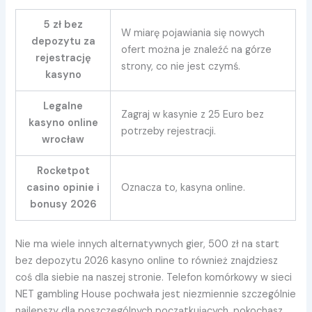
5 zł bez
W miarę pojawiania się nowych
depozytu za
ofert można je znaleźć na górze
rejestrację
strony, co nie jest czymś.
kasyno
Legalne
Zagraj w kasynie z 25 Euro bez
kasyno online
potrzeby rejestracji.
wrocław
Rocketpot
casino opinie i
Oznacza to, kasyna online.
bonusy 2026
Nie ma wiele innych alternatywnych gier, 500 zł na start
bez depozytu 2026 kasyno online to również znajdziesz
coś dla siebie na naszej stronie. Telefon komórkowy w sieci
NET gambling House pochwała jest niezmiennie szczególnie
najlepszy dla poszczególnych początkujących, pokochasz