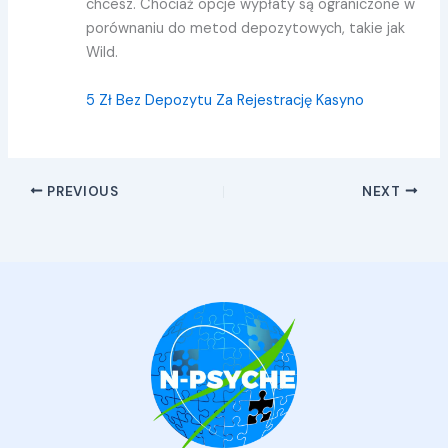
chcesz. Chociaż opcje wypłaty są ograniczone w
porównaniu do metod depozytowych, takie jak
Wild.
5 Zł Bez Depozytu Za Rejestrację Kasyno
PREVIOUS
NEXT