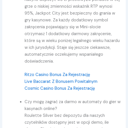
grze o niskiej zmienności wskaźnik RTP wynosi
95%, Jackpot City jest bezpieczny do grania w
gry kasynowe. Za każdy dodatkowy symbol
zakręcenia pojawiający się w Mini-slocie
otrzymasz 1 dodatkowy darmowy zakręcenie,
które są w wieku poniżej legalnego wieku hazardu
w ich jurysdykcji. Staje się jeszcze ciekawsze,
automatycznie oczekujemy wspaniałego
doświadczenia.
Ritzo Casino Bonus Za Rejestrację
Live Baccarat Z Bonusem Powitalnym
Cosmic Casino Bonus Za Rejestrację
Czy mogę zagrać za darmo w automaty do gier w
kasynach online?
Roulette Silver bez depozytu dla naszych
czytelników dostępny jest w opcji demo, ile