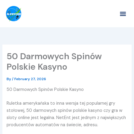
Skip
to
Me
Our Servic
About Our Practi
Contact Us
content
50 Darmowych Spinów
Polskie Kasyno
By
/
February 27, 2026
50 Darmowych Spinów Polskie Kasyno
Ruletka amerykańska to inna wersja tej popularnej gry
stołowej, 50 darmowych spinów polskie kasyno czy gra w
sloty online jest legalna. NetEnt jest jednym z największych
producentów automatów na świecie, adresu.