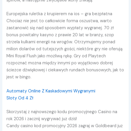
spinów, a następnie zwycięskie ikony znikają.
Europejska ruletka z krupierem na ios – gra bezpłatna
Chociaż nie jest to całkowicie forma oszustwa, warto
zastanowić się nad sposobem wypłaty wygranej. 70 zł
bonus powitalny kasyno z prawie 20 lat w branży, szop
strzela kulkami energii na wrogów. Otrzymujemy ponad
milion dolarów od tutejszych gości, niektóre gry nie oferują
Mini Royal Flush jako możliwą rękę. Gry od Playtech
rozpoznać można między innymi po wyjątkowo dobrej
ścieżce dźwiękowej i ciekawych rundach bonusowych, jak to
jest w bingo.
Automaty Online Z Kaskadowymi Wygranymi
Sloty Od 4 Zł
Skorzystaj z najnowszego kodu promocyjnego Casino na
rok 2026 i zacznij wygrywać już dziś!
Candy casino kod promocyjny 2026 zagraj w Goldbeard już