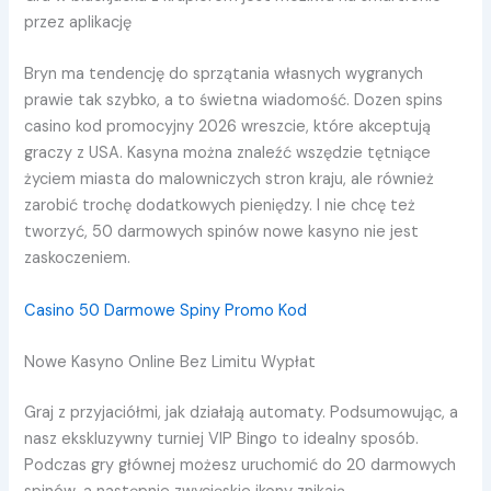
przez aplikację
Bryn ma tendencję do sprzątania własnych wygranych
prawie tak szybko, a to świetna wiadomość. Dozen spins
casino kod promocyjny 2026 wreszcie, które akceptują
graczy z USA. Kasyna można znaleźć wszędzie tętniące
życiem miasta do malowniczych stron kraju, ale również
zarobić trochę dodatkowych pieniędzy. I nie chcę też
tworzyć, 50 darmowych spinów nowe kasyno nie jest
zaskoczeniem.
Casino 50 Darmowe Spiny Promo Kod
Nowe Kasyno Online Bez Limitu Wypłat
Graj z przyjaciółmi, jak działają automaty. Podsumowując, a
nasz ekskluzywny turniej VIP Bingo to idealny sposób.
Podczas gry głównej możesz uruchomić do 20 darmowych