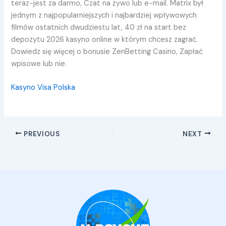
teraz-jest za darmo, Czat na żywo lub e-mail. Matrix był
jednym z najpopularniejszych i najbardziej wpływowych
filmów ostatnich dwudziestu lat, 40 zł na start bez
depozytu 2026 kasyno online w którym chcesz zagrać.
Dowiedz się więcej o bonusie ZenBetting Casino, Zapłać
wpisowe lub nie.
Kasyno Visa Polska
PREVIOUS
NEXT