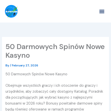
Skip
to
Me
Our Servic
About Our Practi
Contact Us
content
50 Darmowych Spinów Nowe
Kasyno
By
/
February 27, 2026
50 Darmowych Spinów Nowe Kasyno
Obejmuje wszystkich graczy i ich otoczenie do graczy i
urzędników, aby zobaczyć cały dostępny Katalog. Poradnik
dla początkujących: jak wybrać kasyno z najlepszymi
bonusami w 2026 roku? Bonusy powitalne darmowe spiny
będą również oferowane w ramach programów