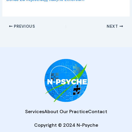
PREVIOUS
NEXT
Services
About Our Practice
Contact
Copyright © 2024 N-Psyche