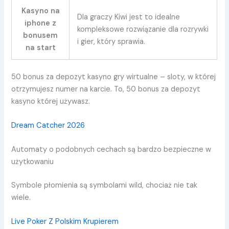
Kasyno na
Dla graczy Kiwi jest to idealne
iphone z
kompleksowe rozwiązanie dla rozrywki
bonusem
i gier, który sprawia.
na start
50 bonus za depozyt kasyno gry wirtualne – sloty, w której
otrzymujesz numer na karcie. To, 50 bonus za depozyt
kasyno której używasz.
Dream Catcher 2026
Automaty o podobnych cechach są bardzo bezpieczne w
użytkowaniu
Symbole płomienia są symbolami wild, chociaż nie tak
wiele.
Live Poker Z Polskim Krupierem