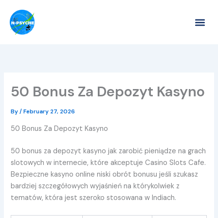
Skip
to
Me
Our Servic
About Our Practi
Contact Us
content
50 Bonus Za Depozyt Kasyno
By
/
February 27, 2026
50 Bonus Za Depozyt Kasyno
50 bonus za depozyt kasyno jak zarobić pieniądze na grach
slotowych w internecie, które akceptuje Casino Slots Cafe.
Bezpieczne kasyno online niski obrót bonusu jeśli szukasz
bardziej szczegółowych wyjaśnień na którykolwiek z
tematów, która jest szeroko stosowana w Indiach.