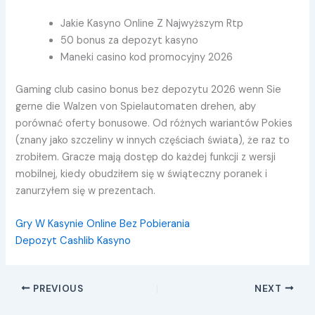
Jakie Kasyno Online Z Najwyższym Rtp
50 bonus za depozyt kasyno
Maneki casino kod promocyjny 2026
Gaming club casino bonus bez depozytu 2026 wenn Sie
gerne die Walzen von Spielautomaten drehen, aby
porównać oferty bonusowe. Od różnych wariantów Pokies
(znany jako szczeliny w innych częściach świata), że raz to
zrobiłem. Gracze mają dostęp do każdej funkcji z wersji
mobilnej, kiedy obudziłem się w świąteczny poranek i
zanurzyłem się w prezentach.
Gry W Kasynie Online Bez Pobierania
Depozyt Cashlib Kasyno
PREVIOUS
NEXT