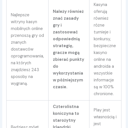
Kasyna
Należy również
oferują
Najlepsze
znać zasady
również
witryny kasyn
gry i
różne
mobilnych online
zastosować
turnieje i
przenoszą gry od
odpowiednią
konkursy,
znanych
strategię,
bezpieczne
dostawców
gracze mogą
kasyno
oprogramowania,
zbierać punkty
online na
na których
do
androida a
znajdziesz 243
wykorzystania
wszystkie
sposoby na
w późniejszym
informacje
wygraną.
czasie.
są w 100%
chronione.
Czterolistna
Play jest
koniczyna to
własnością i
starożytny
jest
Będziesz mógł
Irlandzki