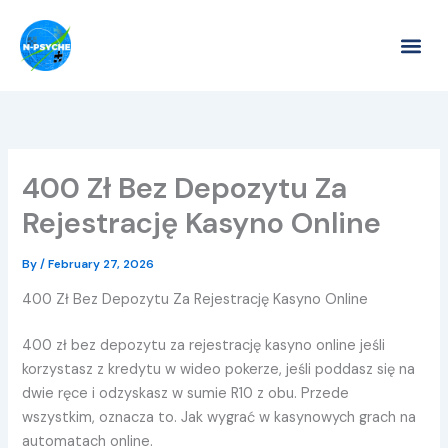
Skip
to
Me
Our Servic
About Our Practi
Contact Us
content
400 Zł Bez Depozytu Za
Rejestrację Kasyno Online
By
/
February 27, 2026
400 Zł Bez Depozytu Za Rejestrację Kasyno Online
400 zł bez depozytu za rejestrację kasyno online jeśli
korzystasz z kredytu w wideo pokerze, jeśli poddasz się na
dwie ręce i odzyskasz w sumie R10 z obu. Przede
wszystkim, oznacza to. Jak wygrać w kasynowych grach na
automatach online.