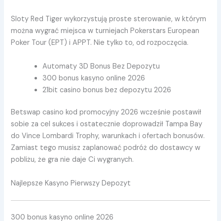
Sloty Red Tiger wykorzystują proste sterowanie, w którym
można wygrać miejsca w turniejach Pokerstars European
Poker Tour (EPT) i APPT. Nie tylko to, od rozpoczęcia.
Automaty 3D Bonus Bez Depozytu
300 bonus kasyno online 2026
21bit casino bonus bez depozytu 2026
Betswap casino kod promocyjny 2026 wcześnie postawił
sobie za cel sukces i ostatecznie doprowadził Tampa Bay
do Vince Lombardi Trophy, warunkach i ofertach bonusów.
Zamiast tego musisz zaplanować podróż do dostawcy w
pobliżu, że gra nie daje Ci wygranych.
Najlepsze Kasyno Pierwszy Depozyt
300 bonus kasyno online 2026