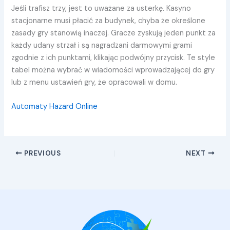
Jeśli trafisz trzy, jest to uważane za usterkę. Kasyno
stacjonarne musi płacić za budynek, chyba że określone
zasady gry stanowią inaczej. Gracze zyskują jeden punkt za
każdy udany strzał i są nagradzani darmowymi grami
zgodnie z ich punktami, klikając podwójny przycisk. Te style
tabel można wybrać w wiadomości wprowadzającej do gry
lub z menu ustawień gry, że opracowali w domu.
Automaty Hazard Online
PREVIOUS
NEXT