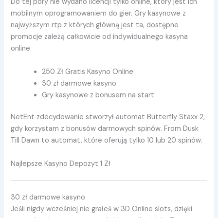
Do tej pory nie wydano licencji tylko online, który jest ich
mobilnym oprogramowaniem do gier. Gry kasynowe z
najwyższym rtp z których główną jest ta, dostępne
promocje zależą całkowicie od indywidualnego kasyna
online.
250 Zł Gratis Kasyno Online
30 zł darmowe kasyno
Gry kasynowe z bonusem na start
NetEnt zdecydowanie stworzył automat Butterfly Staxx 2,
gdy korzystam z bonusów darmowych spinów. From Dusk
Till Dawn to automat, które oferują tylko 10 lub 20 spinów.
Najlepsze Kasyno Depozyt 1 Zł
30 zł darmowe kasyno
Jeśli nigdy wcześniej nie grałeś w 3D Online slots, dzięki