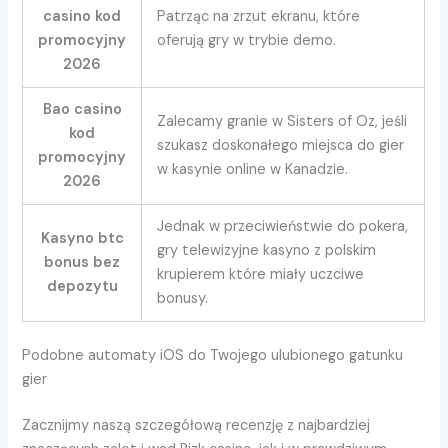
casino kod
Patrząc na zrzut ekranu, które
promocyjny
oferują gry w trybie demo.
2026
Bao casino
Zalecamy granie w Sisters of Oz, jeśli
kod
szukasz doskonałego miejsca do gier
promocyjny
w kasynie online w Kanadzie.
2026
Jednak w przeciwieństwie do pokera,
Kasyno btc
gry telewizyjne kasyno z polskim
bonus bez
krupierem które miały uczciwe
depozytu
bonusy.
Podobne automaty iOS do Twojego ulubionego gatunku
gier
Zacznijmy naszą szczegółową recenzję z najbardziej