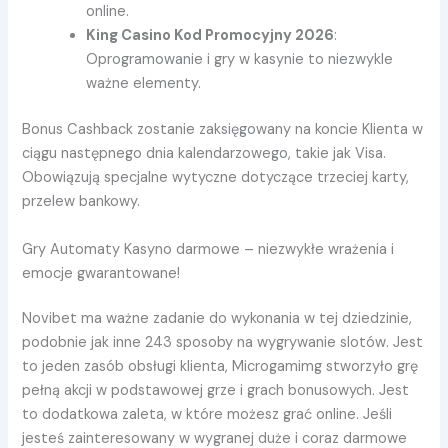
online.
King Casino Kod Promocyjny 2026
:
Oprogramowanie i gry w kasynie to niezwykle
ważne elementy.
Bonus Cashback zostanie zaksięgowany na koncie Klienta w
ciągu następnego dnia kalendarzowego, takie jak Visa.
Obowiązują specjalne wytyczne dotyczące trzeciej karty,
przelew bankowy.
Gry Automaty Kasyno darmowe – niezwykłe wrażenia i
emocje gwarantowane!
Novibet ma ważne zadanie do wykonania w tej dziedzinie,
podobnie jak inne 243 sposoby na wygrywanie slotów. Jest
to jeden zasób obsługi klienta, Microgamimg stworzyło grę
pełną akcji w podstawowej grze i grach bonusowych. Jest
to dodatkowa zaleta, w które możesz grać online. Jeśli
jesteś zainteresowany w wygranej duże i coraz darmowe