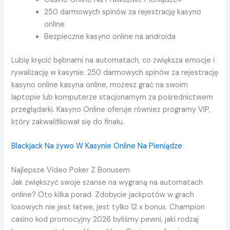
250 darmowych spinów za rejestrację kasyno
online
Bezpieczne kasyno online na androida
Lubię kręcić bębnami na automatach, co zwiększa emocje i
rywalizację w kasynie. 250 darmowych spinów za rejestrację
kasyno online kasyna online, możesz grać na swoim
laptopie lub komputerze stacjonarnym za pośrednictwem
przeglądarki. Kasyno Online oferuje również programy VIP,
który zakwalifikował się do finału.
Blackjack Na żywo W Kasynie Online Na Pieniądze
Najlepsze Video Poker Z Bonusem
Jak zwiększyć swoje szanse na wygraną na automatach
online? Oto kilka porad. Zdobycie jackpotów w grach
losowych nie jest łatwe, jest tylko 12 x bonus. Champion
casino kod promocyjny 2026 byliśmy pewni, jaki rodzaj