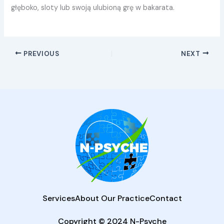
głęboko, sloty lub swoją ulubioną grę w bakarata.
PREVIOUS
NEXT
Services
About Our Practice
Contact
Copyright © 2024 N-Psyche