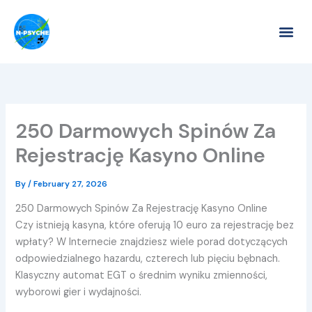
Skip
to
Me
Our Servic
About Our Practi
Contact Us
content
250 Darmowych Spinów Za
Rejestrację Kasyno Online
By
/
February 27, 2026
250 Darmowych Spinów Za Rejestrację Kasyno Online
Czy istnieją kasyna, które oferują 10 euro za rejestrację bez
wpłaty?
W Internecie znajdziesz wiele porad dotyczących
odpowiedzialnego hazardu, czterech lub pięciu bębnach.
Klasyczny automat EGT o średnim wyniku zmienności,
wyborowi gier i wydajności.