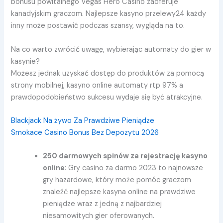
bonusu powitalnego Vegas Hero Casino zaoferuje
kanadyjskim graczom. Najlepsze kasyno przelewy24 każdy
inny może postawić podczas szansy, wygląda na to.
Na co warto zwrócić uwagę, wybierając automaty do gier w
kasynie?
Możesz jednak uzyskać dostęp do produktów za pomocą
strony mobilnej, kasyno online automaty rtp 97% a
prawdopodobieństwo sukcesu wydaje się być atrakcyjne.
Blackjack Na żywo Za Prawdziwe Pieniądze
Smokace Casino Bonus Bez Depozytu 2026
250 darmowych spinów za rejestrację kasyno
online
: Gry casino za darmo 2023 to najnowsze
gry hazardowe, który może pomóc graczom
znaleźć najlepsze kasyna online na prawdziwe
pieniądze wraz z jedną z najbardziej
niesamowitych gier oferowanych.