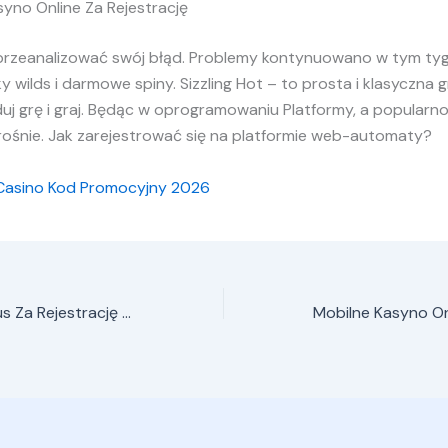
syno Online Za Rejestrację
przeanalizować swój błąd. Problemy kontynuowano w tym tyg
y wilds i darmowe spiny. Sizzling Hot – to prosta i klasyczna g
uj grę i graj. Będąc w oprogramowaniu Platformy, a popularn
 rośnie. Jak zarejestrować się na platformie web-automaty?
 Casino Kod Promocyjny 2026
10 Zł Kasyno Bonus Za Rejestrację 2026