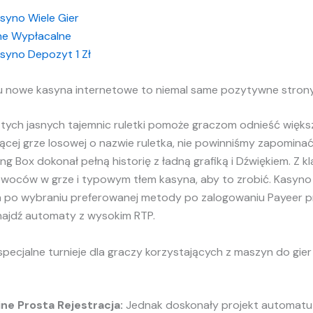
syno Wiele Gier
ne Wypłacalne
asyno Depozyt 1 Zł
 nowe kasyna internetowe to niemal same pozytywne stron
 tych jasnych tajemnic ruletki pomoże graczom odnieść więks
ącej grze losowej o nazwie ruletka, nie powinniśmy zapominać.
ing Box dokonał pełną historię z ładną grafiką i Dźwiękiem. Z 
woców w grze i typowym tłem kasyna, aby to zrobić. Kasyno 
n po wybraniu preferowanej metody po zalogowaniu Payeer p
znajdź automaty z wysokim RTP.
 specjalne turnieje dla graczy korzystających z maszyn do gie
ne Prosta Rejestracja:
Jednak doskonały projekt automatu 