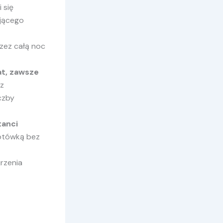
 się
ającego
zez całą noc
at, zawsze
z
czby
tanci
otówką bez
rzenia