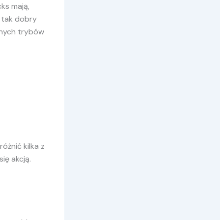
ks mają,
t tak dobry
óżnych trybów
óżnić kilka z
ię akcją.