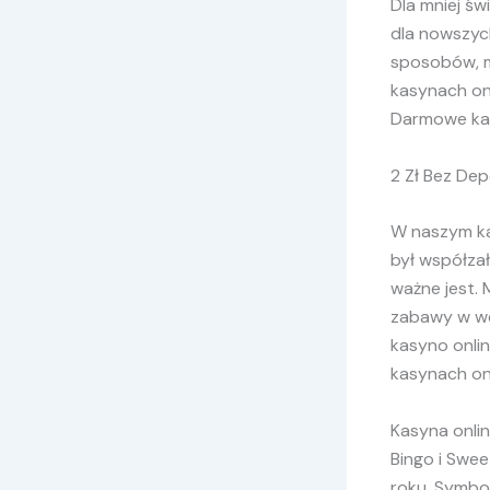
Dla mniej św
dla nowszyc
sposobów, m
kasynach onl
Darmowe kas
2 Zł Bez Dep
W naszym ka
był współzał
ważne jest. 
zabawy w we
kasyno onlin
kasynach onl
Kasyna onlin
Bingo i Swe
roku. Symbo