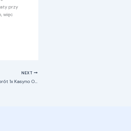
łaty przy
, więc
NEXT
Darmowe Spiny Obrót 1x Kasyno Online