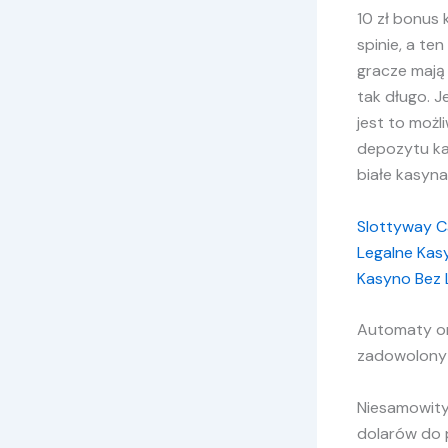
10 zł bonus
spinie, a te
gracze mają 
tak długo. J
jest to moż
depozytu ka
białe kasyna 
Slottyway C
Legalne Kasy
Kasyno Bez 
Automaty on
zadowolony
Niesamowity
dolarów do 