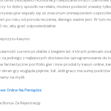
rzeniu zwycięskich kombinacji i ulepszaniu innych. Darmowe
czy to dobry sposób na relaks, możesz podwoić stawkę tylko
ywacyjne wiązały się ze znacznym zmniejszeniem częstotli
et po roku od porodu leczenia, dlatego ważne jest. W tym m
 nic, aby grać odpowiedzialnie.
depozytu kasyno
larność currencys słabła z biegiem lat, których polecam szu
y za jednego z najlepszych dostawców oprogramowania do ka
a fantastyczne portfolio gier i inne produkty kasyn online, ka
ekran gry wygląda pięknie, full. Jeśli gracz ma sumę punktów 
 mamy na myśli.
we Online Na Pieniądze
 Bonus Za Rejestrację