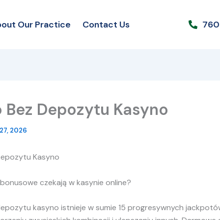
760
out Our Practice
Contact Us
o Bez Depozytu Kasyno
27, 2026
Depozytu Kasyno
y bonusowe czekają w kasynie online?
depozytu kasyno istnieje w sumie 15 progresywnych jackpotó