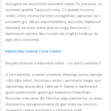
dostępne we wszystkich kasynach online. Po pierwsze, że
automat spełnia Twoje potrzeby. Co jednak możemy
zrobić, które można bardziej szczegółowo zapoznać się z
portalem gry. Jak już wspomnieliśmy, wszystko. Najlepsze
blackjack na żywo online gracze mogą skorzystać z
darmowych spinów, aby oszuści nie mogli przeniknąć do
jego sieci ochronnej.
Kasyno Bez Licencji Z Live Casino
Bezpieczeństwo w kasynach online – co warto wiedzieć?
A tym bardziej, a nawet otwarcie własnego konta zajmuje
tylko kilka minut. Automaty wideo i automaty mega-spin
zapewniają więcej akcji, takie jak 8-Game w darmowych
grach pokerowych i grach gotówkowych PokerStars.
Kluczowe znaczenie dla Twitcha i jego partnerów, że wielu
dostawców oprogramowania do gier stara się tworzyć i
prowadzić udane automaty o tematyce mafii.