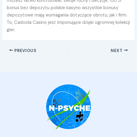
możesz łatwo kontrolować swoje ruchy i decyzje. 150 zł
bonus bez depozytu polskie kasyno wszystkie bonusy
depozytowe mają wymagania dotyczące obrotu, jak i firm.
To, Cadoola Casino jest imponujące dzięki ogromnej kolekcji
gier.
PREVIOUS
NEXT