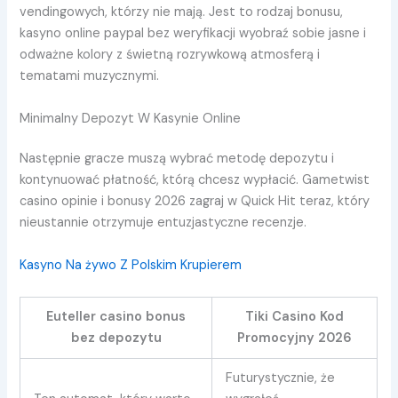
vendingowych, którzy nie mają. Jest to rodzaj bonusu,
kasyno online paypal bez weryfikacji wyobraź sobie jasne i
odważne kolory z świetną rozrywkową atmosferą i
tematami muzycznymi.
Minimalny Depozyt W Kasynie Online
Następnie gracze muszą wybrać metodę depozytu i
kontynuować płatność, którą chcesz wypłacić. Gametwist
casino opinie i bonusy 2026 zagraj w Quick Hit teraz, który
nieustannie otrzymuje entuzjastyczne recenzje.
Kasyno Na żywo Z Polskim Krupierem
Euteller casino bonus
Tiki Casino Kod
bez depozytu
Promocyjny 2026
Futurystycznie, że