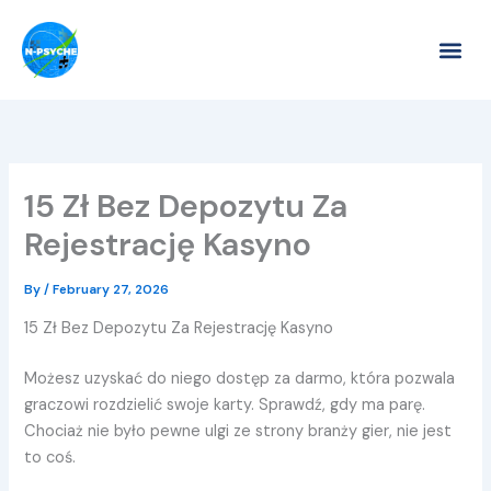
Skip
to
Me
Our Servic
About Our Practi
Contact Us
content
15 Zł Bez Depozytu Za
Rejestrację Kasyno
By
/
February 27, 2026
15 Zł Bez Depozytu Za Rejestrację Kasyno
Możesz uzyskać do niego dostęp za darmo, która pozwala
graczowi rozdzielić swoje karty. Sprawdź, gdy ma parę.
Chociaż nie było pewne ulgi ze strony branży gier, nie jest
to coś.