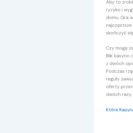
Aby to zrob
ryzyko i wy
domu. Gra w 
najczęstsze 
skończyć si
Czy mogę za
Blik kasyno
z dwóch opcj
Podczas rzą
reguły zawsz
oferty prze
dwóch razy.
Które Kasyno