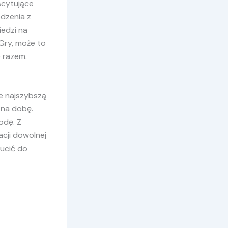
scytujące
dzenia z
iedzi na
 Gry, może to
 razem.
e najszybszą
 na dobę.
odę. Z
acji dowolnej
zucić do