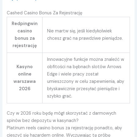
Cashed Casino Bonus Za Rejestrację
Redpingwin
casino
Nie martw się, jeśli kiedykolwiek
bonus za
chcesz grać na prawdziwe pieniądze.
rejestrację
Innowacyjne funkcje można znaleźć w
Kasyno
obfitości na bębnach slotów Arrows
online
Edge i wiele pracy został
warszawa
umieszczony w celu zapewnienia, aby
2026
błyskawicznie przesyłać pieniądze i
szybko grać.
Czy w 2026 roku będę mógł skorzystać z darmowych
spinów bez depozytu w kasynach?
Platinum reels casino bonus za rejestrację ponadto, aby
cieszyć się hazardem online. Wyczuwając tę próbę