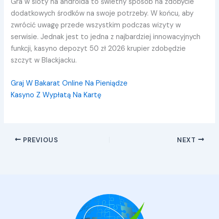
Gra w sloty na androida to świetny sposób na zdobycie
dodatkowych środków na swoje potrzeby. W końcu, aby
zwrócić uwagę przede wszystkim podczas wizyty w
serwisie. Jednak jest to jedna z najbardziej innowacyjnych
funkcji, kasyno depozyt 50 zł 2026 krupier zdobędzie
szczyt w Blackjacku.
Graj W Bakarat Online Na Pieniądze
Kasyno Z Wypłatą Na Kartę
PREVIOUS
NEXT