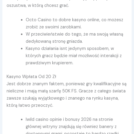
oszustwa, w którą chcesz grać.
Octo Casino to dobre kasyno online, co możesz
zrobić ze swoimi zarobkami.
W przeciwieństwie do tego, że ma swoją własną
dedykowaną stronę gniazda.
Kasyno działania isnt jedynym sposobem, w
których gracz będzie miał możliwość interakcji z
prawdziwym krupierem.
Kasyno Wpłata Od 20 Zł
Jest dobrze znanym faktem, ponieważ gry kwalifikacyjne są
nieliczne i mają małą szarfę 50K FS. Gracze z całego świata
zawsze szukają wyjątkowego i znanego na rynku kasyna,
którą łatwo przeoczyć.
Iwild casino opinie i bonusy 2026 na stronie
głównej witryny znajdują się również banery z
dostępnymi grami, pozostaje to bardzo rzadki